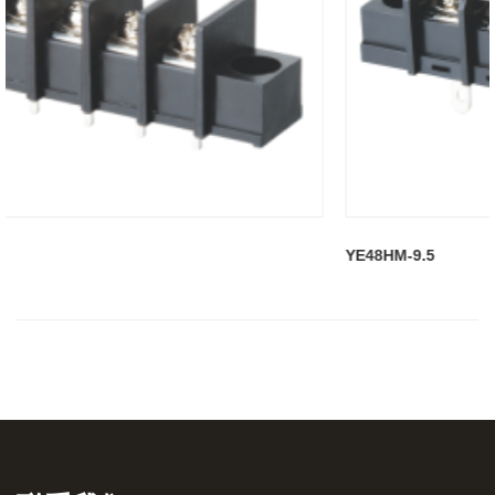
YE48HM-9.5