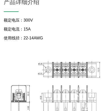
产品详细介绍
额定电压：300V
额定电流：15A
使用线径：22-14AWG