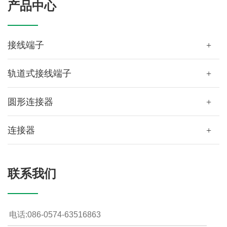
产品中心
接线端子
+
轨道式接线端子
+
圆形连接器
+
连接器
+
联系我们
电话:086-0574-63516863