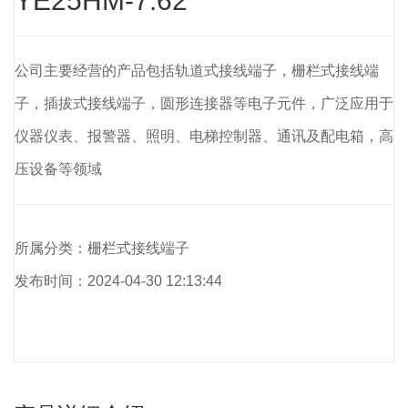
YE25HM-7.62
公司主要经营的产品包括轨道式接线端子，栅栏式接线端
子，插拔式接线端子，圆形连接器等电子元件，广泛应用于
仪器仪表、报警器、照明、电梯控制器、通讯及配电箱，高
压设备等领域
所属分类：栅栏式接线端子
发布时间：2024-04-30 12:13:44